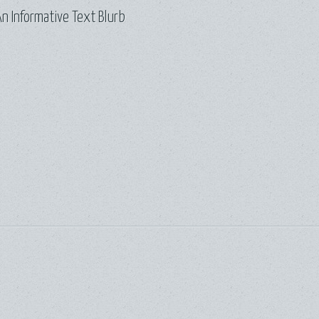
n Informative Text Blurb