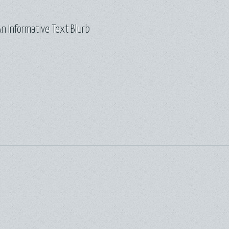
n Informative Text Blurb