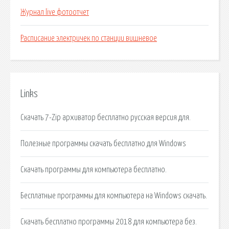
Журнал live фотоотчет
Расписание электричек по станции вишневое
Links
Скачать 7-Zip архиватор бесплатно русская версия для.
Полезные программы скачать бесплатно для Windows
Скачать программы для компьютера бесплатно.
Бесплатные программы для компьютера на Windows скачать.
Скачать бесплатно программы 2018 для компьютера без.