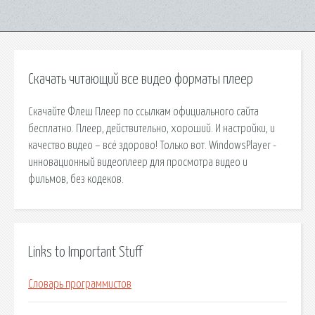
Скачать читающий все видео форматы плеер
Скачайте Флеш Плеер по ссылкам официального сайта
бесплатно. Плеер, действительно, хороший. И настройки, и
качество видео – всё здорово! Только вот. WindowsPlayer -
инновационный видеоплеер для просмотра видео и
фильмов, без кодеков.
Links to Important Stuff
Словарь программистов