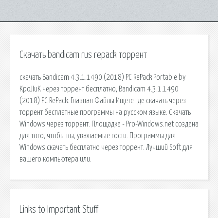
Скачать bandicam rus repack торрент
скачать Bandicam 4.3.1.1490 (2018) РС RePack Portable by
KpoJIuK через торрент бесплатно, Bandicam 4.3.1.1490
(2018) РС RePack. Главная Файлы Ищете где скачать через
торрент бесплатные программы на русском языке. Скачать
Windows через торрент. Площадка - Pro-Windows.net создана
для того, чтобы вы, уважаемые гости. Программы для
Windows скачать бесплатно через торрент. Лучший Soft для
вашего компьютера или.
Links to Important Stuff