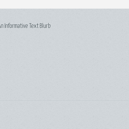
n Informative Text Blurb