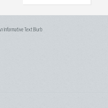
n Informative Text Blurb