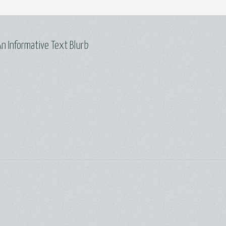
n Informative Text Blurb