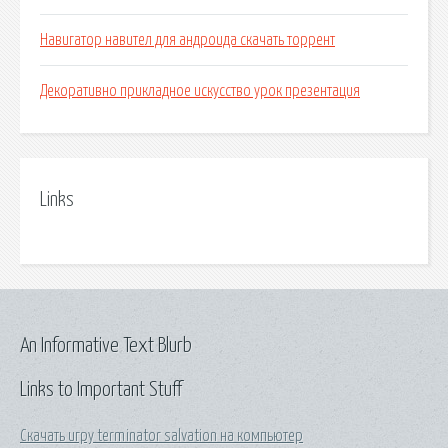
Навигатор навител для андроида скачать торрент
Декоративно прикладное искусство урок презентация
Links
An Informative Text Blurb
Links to Important Stuff
Скачать игру terminator salvation на компьютер