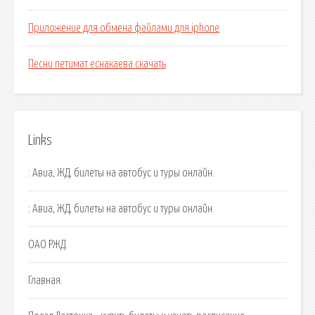
Приложение для обмена файлами для iphone
Песни петимат еснакаева скачать
Links
: Авиа, ЖД, билеты на автобус и туры онлайн.
: Авиа, ЖД, билеты на автобус и туры онлайн.
ОАО РЖД.
Главная.