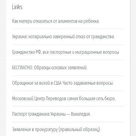
Links
Как матери отказаться от алиментов на ребенка.
Украина: нотариально заверенный отказ от гражданства.
Гражданство РФ, все паспортные и миграционные вопросы
БЕСПЛАТНО: Образцы исковых заявлений.
Обращение за визой в США Часто задаваемые вопросы.
Московский Центр Переводов самая большая сеть бюро.
Паспорт гражданина Украины — Википедия.
Заявление в прокуратуру (правильный образец).