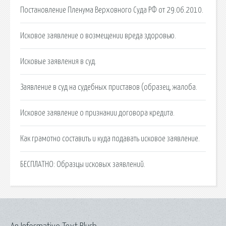
Постановление Пленума Верховного Суда РФ от 29.06.2010.
Исковое заявление о возмещении вреда здоровью.
Исковые заявления в суд.
Заявление в суд на судебных приставов (образец, жалоба.
Исковое заявление о признании договора кредита.
Как грамотно составить и куда подавать исковое заявление.
БЕСПЛАТНО: Образцы исковых заявлений.