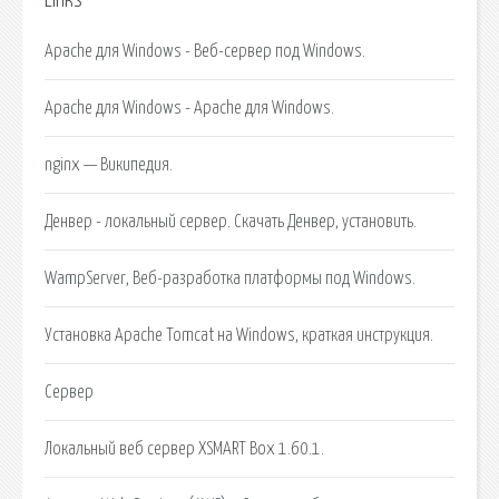
Links
Apache для Windows - Веб-сервер под Windows.
Apache для Windows - Apache для Windows.
nginx — Википедия.
Денвер - локальный сервер. Скачать Денвер, установить.
WampServer, Веб-разработка платформы под Windows.
Установка Apache Tomcat на Windows, краткая инструкция.
Сервер
Локальный веб сервер XSMART Box 1.60.1.