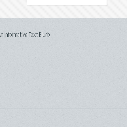
n Informative Text Blurb