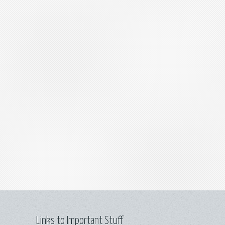
Links to Important Stuff