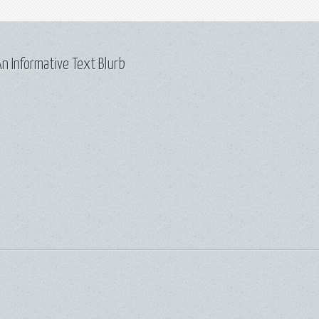
n Informative Text Blurb