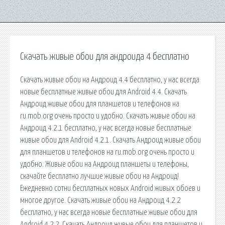
Скачать живые обои для андроида 4 бесплатно
Скачать живые обои на Андроид 4.4 бесплатно, у нас всегда
новые бесплатные живые обои для Android 4.4. Скачать
Андроид живые обои для планшетов и телефонов на
ru.mob.org очень просто и удобно. Скачать живые обои на
Андроид 4.2.1 бесплатно, у нас всегда новые бесплатные
живые обои для Android 4.2.1. Скачать Андроид живые обои
для планшетов и телефонов на ru.mob.org очень просто и
удобно. Живые обои на Андроид планшеты и телефоны,
скачайте бесплатно лучшие живые обои на Андроид!
Ежедневно сотни бесплатных новых Android живых обоев и
многое другое. Скачать живые обои на Андроид 4.2.2
бесплатно, у нас всегда новые бесплатные живые обои для
Android 4.2.2. Скачать Андроид живые обои для планшетов и