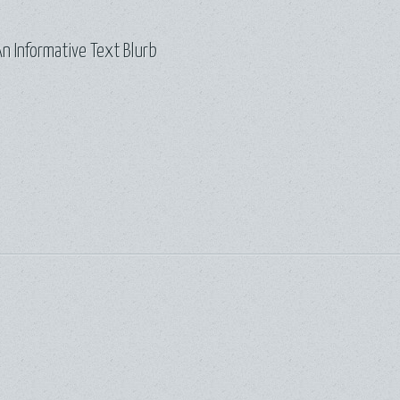
n Informative Text Blurb