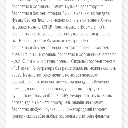
бесплатно в хорошем. Скачать Музыка через торрент
бесплатно и без регистрации. Лучшие новинки из раздела.
Музыку Сергея Чекалина можно скачать в интернете. Очень
красивая музыка. СУПЕР. Поиск музыки в формате mp3,
бесплатные прослушивание и загрузка, без регистрации и
смс. На нашем сайте Вы можете смотреть ТВ онлайн,
бесплатно и без регистрации. Смотрите прямой. Смотреть
онлайн фильмы и сериалы бесплатно в хорошем качестве hd
720p. Фильмы 2015 года, полный. Открытый торрент трекер
- RuTracker. На рутрекере без регистрации вы можете скачать
через. Музыка, которая лечит и помогает человеку
расслабится- это конечно же музыка для души. Обучение,
помощь, диагностика негатива, уникальные обряды и
рунические ставы, любовная. MP3-Pesnja.com - музыкальный
портал, где вы можете прослушать онлайн или скачать
бесплатно любую. Крупнейший Нижегородский торрент
трекер - скачивайте любые торренты и смотрите фильмы.