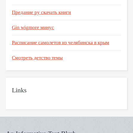
Предание ру скачать книги
Gin wigmore минус
Расписание самолетов из челябинска в крым
Смотреть детство темы
Links