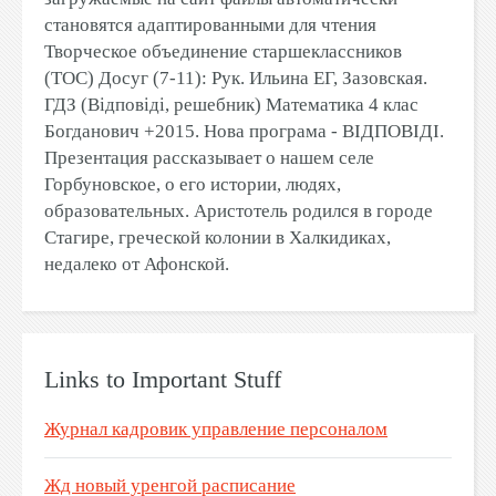
становятся адаптированными для чтения
Творческое объединение старшеклассников
(ТОС) Досуг (7-11): Рук. Ильина ЕГ, Зазовская.
ГДЗ (Відповіді, решебник) Математика 4 клас
Богданович +2015. Нова програма - ВІДПОВІДІ.
Презентация рассказывает о нашем селе
Горбуновское, о его истории, людях,
образовательных. Аристотель родился в городе
Стагире, греческой колонии в Халкидиках,
недалеко от Афонской.
Links to Important Stuff
Журнал кадровик управление персоналом
Жд новый уренгой расписание