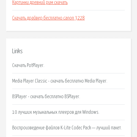
Картинки древний рим скачать
Скачать драйвер бесплатно canon 3228
Links
Скачать PotPlayer.
Media Player Classic - скачать бесплатно Media Player.
BSPlayer - скачать бесплатно BSPlayer.
10 лучших музыкальных плееров для Windows.
Воспроизведение файлов K-Lite Codec Pack — лучший пакет.