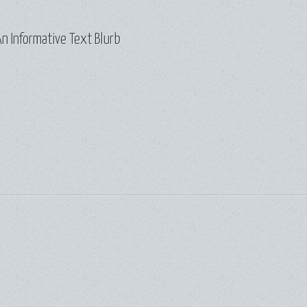
n Informative Text Blurb