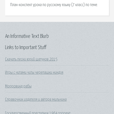
План-конспект урока по русскому языку (7 класс) по теме.
An Informative Text Blurb
Links to Important Stuff
Скачать песни юрий шатунов 2015
Игры с читами читы черепашки ниндзя
Морровинд рабы
Справочник издателя и автора мильчина
Государственный преступник 1964 торрент