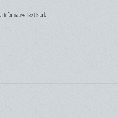
n Informative Text Blurb