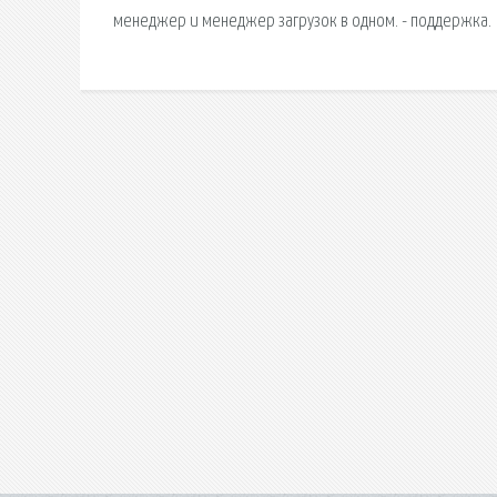
менеджер и менеджер загрузок в одном. - поддержка.