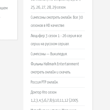
25, 26, 27, 28, 29 сезон.
рошем
.
Симпсоны смотреть онлайн. Все 30
сезонов в HD качестве.
Люцифер 3 сезон 1 - 26 серия все
серии на русском сериал.
Симпсоны — Википедия.
Фильмы Hallmark Entertainment
смотреть онлайн и скачать.
Россия РТР онлайн.
Доктор Кто сезон
1,2,3,4,5,6,7,8,9,10,11,12 (2005.