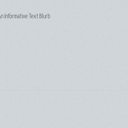
n Informative Text Blurb