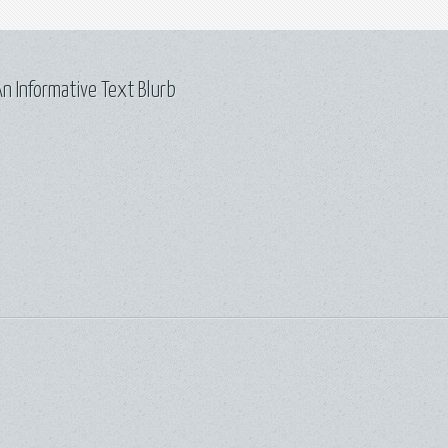
n Informative Text Blurb