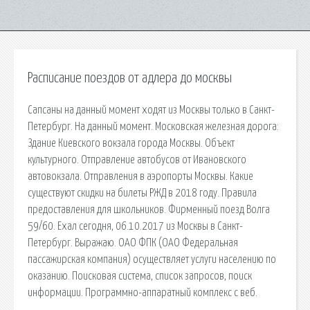
Расписание поездов от адлера до москвы
Сапсаны на данный момент ходят из Москвы только в Санкт-
Петербург. На данный момент. Московская железная дорога:
Здание Киевского вокзала города Москвы. Объект
культурного. Отправление автобусов от Ивановского
автовокзала. Отправления в аэропорты Москвы. Какие
существуют скидки на билеты РЖД в 2018 году. Правила
предоставления для школьников. Фирменный поезд Волга
59/60. Ехал сегодня, 06.10.2017 из Москвы в Санкт-
Петербург. Выражаю. ОАО ФПК (ОАО Федеральная
пассажирская компания) осуществляет услуги населению по
оказанию. Поисковая сиcтема, список запросов, поиск
информации. Программно-аппаратный комплекс с веб.