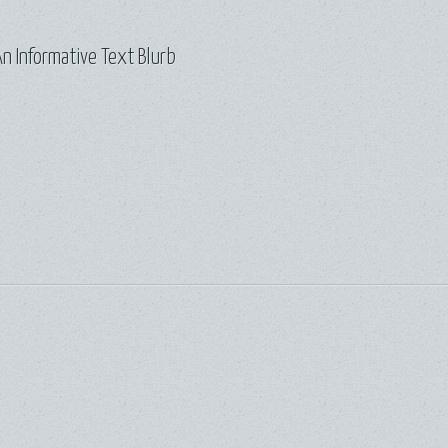
n Informative Text Blurb