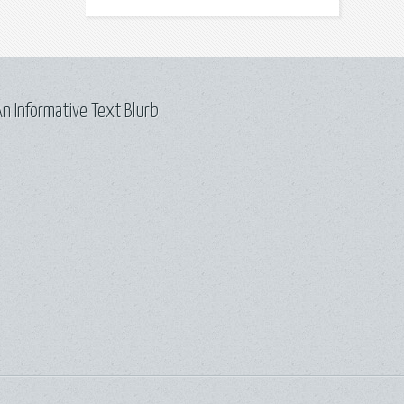
n Informative Text Blurb