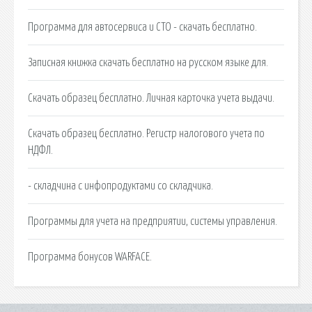
Программа для автосервиса и СТО - скачать бесплатно.
Записная книжка скачать бесплатно на русском языке для.
Скачать образец бесплатно. Личная карточка учета выдачи.
Скачать образец бесплатно. Регистр налогового учета по
НДФЛ.
- складчина с инфопродуктами со складчика.
Программы для учета на предприятии, системы управления.
Программа бонусов WARFACE.