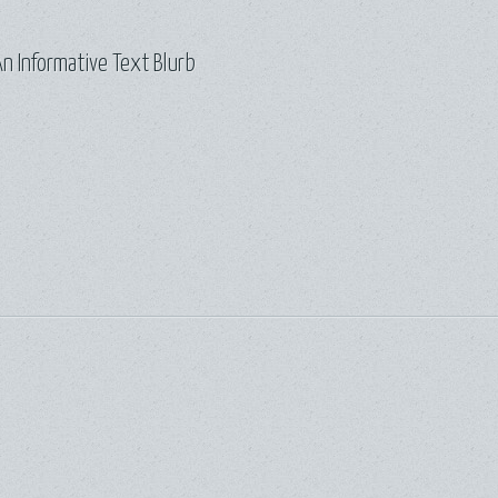
n Informative Text Blurb