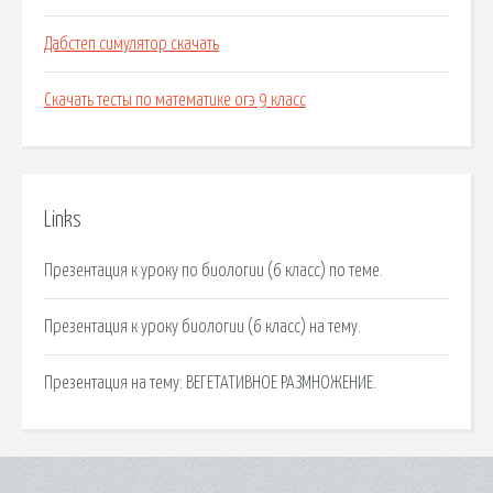
Дабстеп симулятор скачать
Скачать тесты по математике огэ 9 класс
Links
Презентация к уроку по биологии (6 класс) по теме.
Презентация к уроку биологии (6 класс) на тему.
Презентация на тему: ВЕГЕТАТИВНОЕ РАЗМНОЖЕНИЕ.