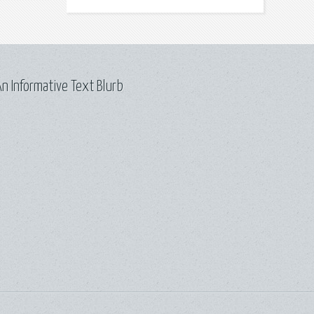
n Informative Text Blurb