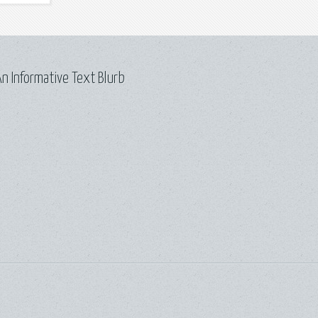
n Informative Text Blurb