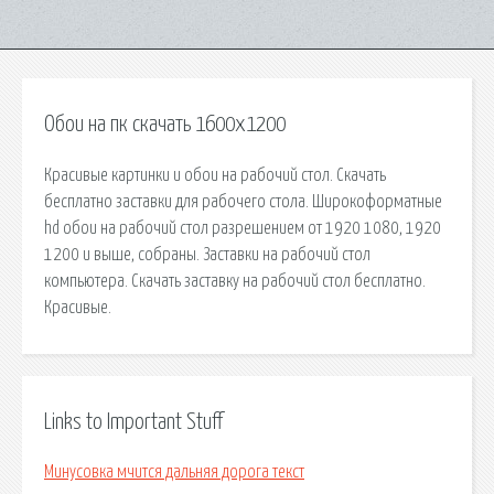
Обои на пк скачать 1600x1200
Красивые картинки и обои на рабочий стол. Скачать
бесплатно заставки для рабочего стола. Широкоформатные
hd обои на рабочий стол разрешением от 1920 1080, 1920
1200 и выше, собраны. Заставки на рабочий стол
компьютера. Скачать заставку на рабочий стол бесплатно.
Красивые.
Links to Important Stuff
Минусовка мчится дальняя дорога текст