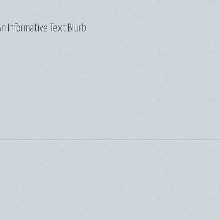
n Informative Text Blurb