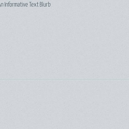
n Informative Text Blurb