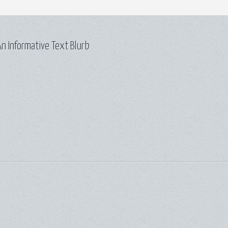
n Informative Text Blurb