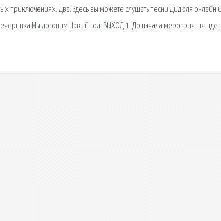
ых приключениях. Два. Здесь вы можете слушать песни Дидюля онлайн 
вечеринка Мы догоним Новый год! ВЫХОД 1. До начала мероприятия идет