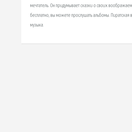
мечтатель. Он придумывает сказки о своих воображаем
бесплатно, вы можете прослушать альбомы. Пиратская 
музыка.