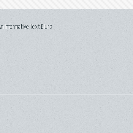
n Informative Text Blurb