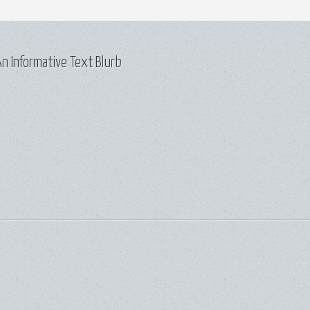
n Informative Text Blurb