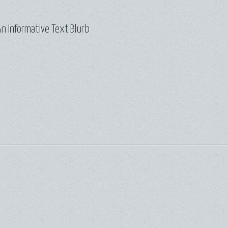
n Informative Text Blurb