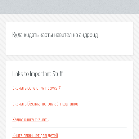
Куда кидать карты навител на андроид
Links to Important Stuff
Скачать core dll windows 7
Скачать бесплатно онлайн картинки
Хадис книга скачать
Книга планшет для детей