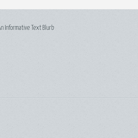
n Informative Text Blurb