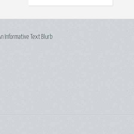
n Informative Text Blurb