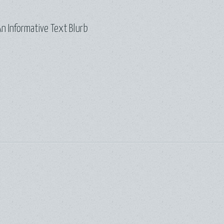
n Informative Text Blurb