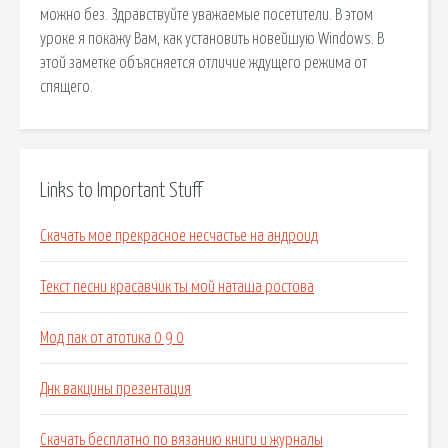
можно без. Здравствуйте уважаемые посетители. В этом
уроке я покажу Вам, как установить новейшую Windows. В
этой заметке объясняется отличие ждущего режима от
спящего.
Links to Important Stuff
Скачать мое прекрасное несчастье на андроид
Текст песни красавчик ты мой наташа ростова
Мод пак от атотика 0 9 0
Днк вакцины презентация
Скачать бесплатно по вязанию книги и журналы