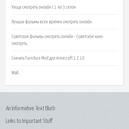
Улица смотреть онлайн с 1 по 3 сезон
Лучшие фильмы всех времен смотреть онлайн.
Советские фильмы смотреть онлайн - Советское кино
смотреть.
Скачать Furniture Mod для minecraft 1.7.10.
Wall.
An Informative Text Blurb
Links to Important Stuff