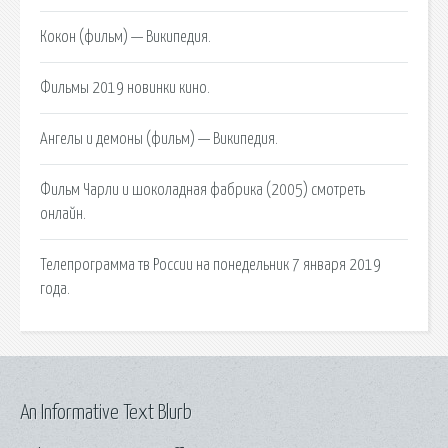
Кокон (фильм) — Википедия.
Фильмы 2019 новинки кино.
Ангелы и демоны (фильм) — Википедия.
Фильм Чарли и шоколадная фабрика (2005) смотреть
онлайн.
Телепрограмма тв России на понедельник 7 января 2019
года.
An Informative Text Blurb