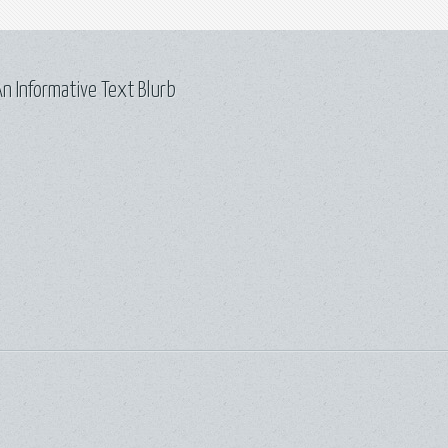
n Informative Text Blurb